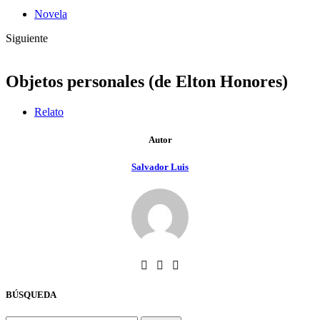
Novela
Siguiente
Objetos personales (de Elton Honores)
Relato
Autor
Salvador Luis
BÚSQUEDA