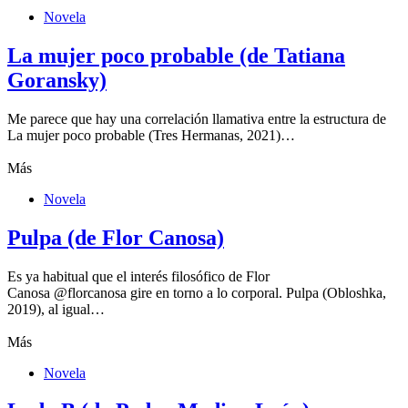
Novela
La mujer poco probable (de Tatiana
Goransky)
Me parece que hay una correlación llamativa entre la estructura de
La mujer poco probable (Tres Hermanas, 2021)…
Más
Novela
Pulpa (de Flor Canosa)
Es ya habitual que el interés filosófico de Flor
Canosa @florcanosa gire en torno a lo corporal. Pulpa (Obloshka,
2019), al igual…
Más
Novela