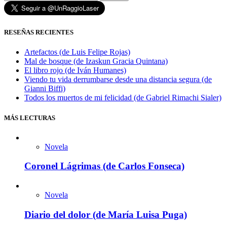
RESEÑAS RECIENTES
Artefactos (de Luis Felipe Rojas)
Mal de bosque (de Izaskun Gracia Quintana)
El libro rojo (de Iván Humanes)
Viendo tu vida derrumbarse desde una distancia segura (de
Gianni Biffi)
Todos los muertos de mi felicidad (de Gabriel Rimachi Sialer)
MÁS LECTURAS
Novela
Coronel Lágrimas (de Carlos Fonseca)
Novela
Diario del dolor (de María Luisa Puga)