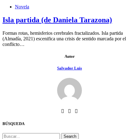
Novela
Isla partida (de Daniela Tarazona)
Formas rotas, hemisferios cerebrales fractalizados. Isla partida
(Almadía, 2021) escenifica una crisis de sentido marcada por el
conflicto…
Autor
Salvador Luis
BÚSQUEDA
Search