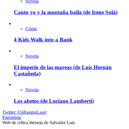
Novela
Canto yo y la montaña baila (de Irene Solà)
Cómic
4 Kids Walk into a Bank
Novela
El imperio de las mareas (de Luis Hernán
Castañeda)
Novela
Los abetos (de Luciano Lamberti)
Twitter: UnRaggioLaser
Panoptista
Web de crítica literaria de Salvador Luis