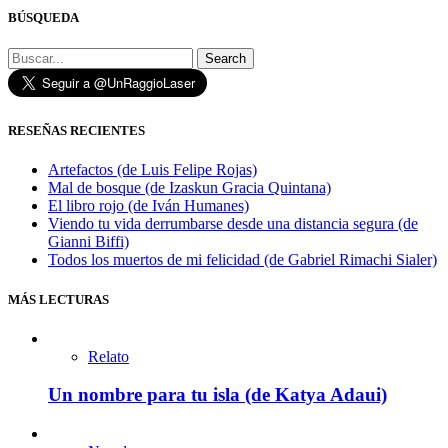
BÚSQUEDA
Search
RESEÑAS RECIENTES
Artefactos (de Luis Felipe Rojas)
Mal de bosque (de Izaskun Gracia Quintana)
El libro rojo (de Iván Humanes)
Viendo tu vida derrumbarse desde una distancia segura (de
Gianni Biffi)
Todos los muertos de mi felicidad (de Gabriel Rimachi Sialer)
MÁS LECTURAS
Relato
Un nombre para tu isla (de Katya Adaui)