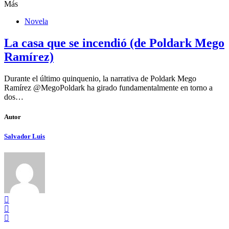
Más
Novela
La casa que se incendió (de Poldark Mego
Ramírez)
Durante el último quinquenio, la narrativa de Poldark Mego
Ramírez @MegoPoldark ha girado fundamentalmente en torno a
dos…
Autor
Salvador Luis