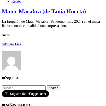
Relato
Mater Macabra (de Tania Huerta)
La irrupción de Mater Macabra (Pandemonium, 2024) en el mapa
literario no es en realidad una sorpresa sino…
Autor
Salvador Luis
BÚSQUEDA
Search
RESEÑAS RECIENTES