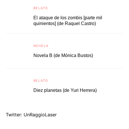
RELATO
El ataque de los zombis [parte mil
quinientos] (de Raquel Castro)
NOVELA
Novela B (de Mónica Bustos)
RELATO
Diez planetas (de Yuri Herrera)
Twitter: UnRaggioLaser