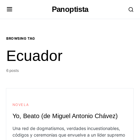
Panoptista
BROWSING TAG
Ecuador
6 posts
NOVELA
Yo, Beato (de Miguel Antonio Chávez)
Una red de dogmatismos, verdades incuestionables,
códigos y ceremonias que envuelve a un líder supremo