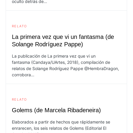
oculto detrás de…
RELATO
La primera vez que vi un fantasma (de
Solange Rodríguez Pappe)
La publicación de La primera vez que vi un
fantasma (Candaya/UArtes, 2018), compilación de
relatos de Solange Rodríguez Pappe @HembraDragon,
corrobora…
RELATO
Golems (de Marcela Ribadeneira)
Elaborados a partir de hechos que rápidamente se
enrarecen, los seis relatos de Golems (Editorial El