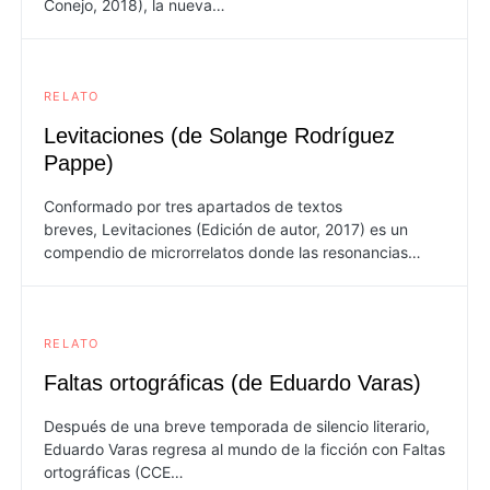
Conejo, 2018), la nueva…
RELATO
Levitaciones (de Solange Rodríguez
Pappe)
Conformado por tres apartados de textos
breves, Levitaciones (Edición de autor, 2017) es un
compendio de microrrelatos donde las resonancias…
RELATO
Faltas ortográficas (de Eduardo Varas)
Después de una breve temporada de silencio literario,
Eduardo Varas regresa al mundo de la ficción con Faltas
ortográficas (CCE…