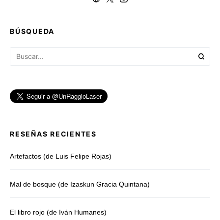
BÚSQUEDA
RESEÑAS RECIENTES
Artefactos (de Luis Felipe Rojas)
Mal de bosque (de Izaskun Gracia Quintana)
El libro rojo (de Iván Humanes)