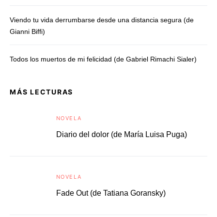
Viendo tu vida derrumbarse desde una distancia segura (de
Gianni Biffi)
Todos los muertos de mi felicidad (de Gabriel Rimachi Sialer)
MÁS LECTURAS
NOVELA
Diario del dolor (de María Luisa Puga)
NOVELA
Fade Out (de Tatiana Goransky)