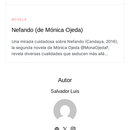
NOVELA
Nefando (de Mónica Ojeda)
Una mirada cuidadosa sobre Nefando (Candaya, 2016),
la segunda novela de Mónica Ojeda @MonaOjedaF,
revela diversas cualidades que seducen más allá…
Autor
Salvador Luis