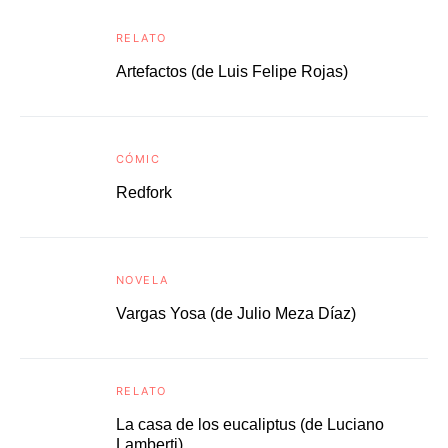
RELATO
Artefactos (de Luis Felipe Rojas)
CÓMIC
Redfork
NOVELA
Vargas Yosa (de Julio Meza Díaz)
RELATO
La casa de los eucaliptus (de Luciano
Lamberti)