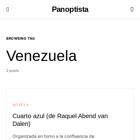
Panoptista
BROWSING TAG
Venezuela
2 posts
NOVELA
Cuarto azul (de Raquel Abend van
Dalen)
Organizada en torno a la confluencia de