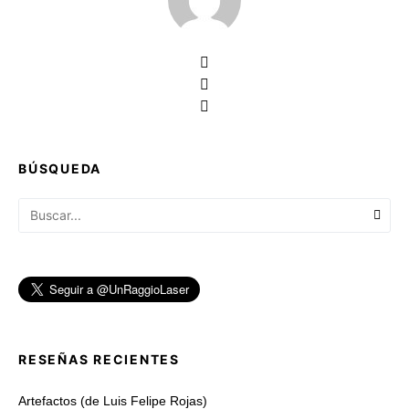
BÚSQUEDA
RESEÑAS RECIENTES
Artefactos (de Luis Felipe Rojas)