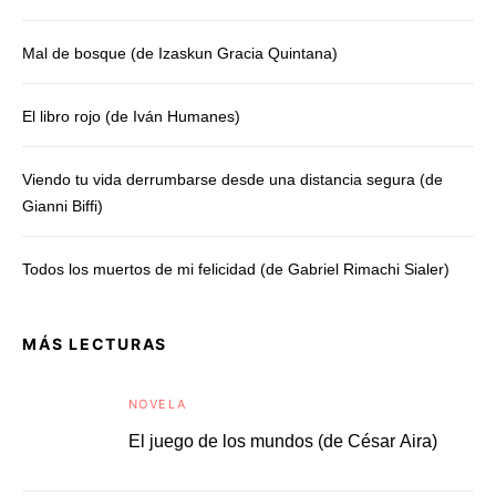
Mal de bosque (de Izaskun Gracia Quintana)
El libro rojo (de Iván Humanes)
Viendo tu vida derrumbarse desde una distancia segura (de
Gianni Biffi)
Todos los muertos de mi felicidad (de Gabriel Rimachi Sialer)
MÁS LECTURAS
NOVELA
El juego de los mundos (de César Aira)