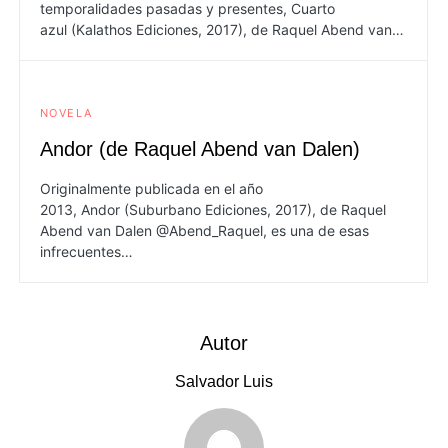
temporalidades pasadas y presentes, Cuarto
azul (Kalathos Ediciones, 2017), de Raquel Abend van…
NOVELA
Andor (de Raquel Abend van Dalen)
Originalmente publicada en el año
2013, Andor (Suburbano Ediciones, 2017), de Raquel
Abend van Dalen @Abend_Raquel, es una de esas
infrecuentes…
Autor
Salvador Luis