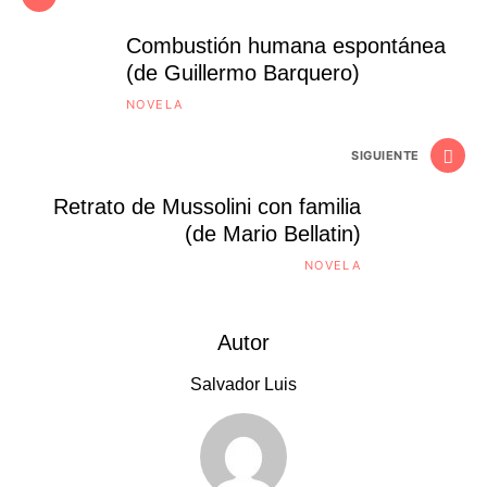
Combustión humana espontánea
(de Guillermo Barquero)
NOVELA
SIGUIENTE
Retrato de Mussolini con familia
(de Mario Bellatin)
NOVELA
Autor
Salvador Luis