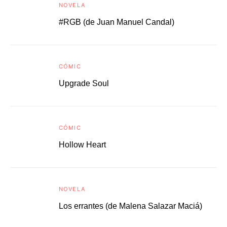
NOVELA
#RGB (de Juan Manuel Candal)
CÓMIC
Upgrade Soul
CÓMIC
Hollow Heart
NOVELA
Los errantes (de Malena Salazar Maciá)