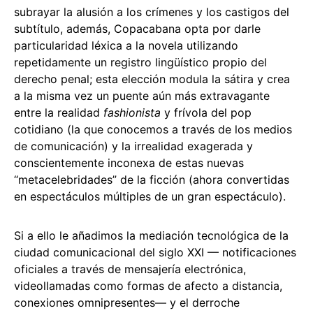
subrayar la alusión a los crímenes y los castigos del
subtítulo, además, Copacabana opta por darle
particularidad léxica a la novela utilizando
repetidamente un registro lingüístico propio del
derecho penal; esta elección modula la sátira y crea
a la misma vez un puente aún más extravagante
entre la realidad
fashionista
y frívola del pop
cotidiano (la que conocemos a través de los medios
de comunicación) y la irrealidad exagerada y
conscientemente inconexa de estas nuevas
“metacelebridades” de la ficción (ahora convertidas
en espectáculos múltiples de un gran espectáculo).
Si a ello le añadimos la mediación tecnológica de la
ciudad comunicacional del siglo XXI — notificaciones
oficiales a través de mensajería electrónica,
videollamadas como formas de afecto a distancia,
conexiones omnipresentes— y el derroche