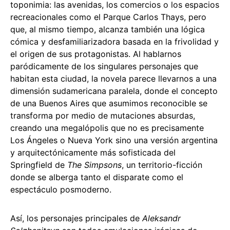
toponimia: las avenidas, los comercios o los espacios
recreacionales como el Parque Carlos Thays, pero
que, al mismo tiempo, alcanza también una lógica
cómica y desfamiliarizadora basada en la frivolidad y
el origen de sus protagonistas. Al hablarnos
paródicamente de los singulares personajes que
habitan esta ciudad, la novela parece llevarnos a una
dimensión sudamericana paralela, donde el concepto
de una Buenos Aires que asumimos reconocible se
transforma por medio de mutaciones absurdas,
creando una megalópolis que no es precisamente
Los Ángeles o Nueva York sino una versión argentina
y arquitectónicamente más sofisticada del
Springfield de
The Simpsons
, un territorio-ficción
donde se alberga tanto el disparate como el
espectáculo posmoderno.
Así, los personajes principales de
Aleksandr