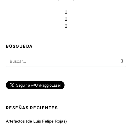
BÚSQUEDA
RESEÑAS RECIENTES
Artefactos (de Luis Felipe Rojas)