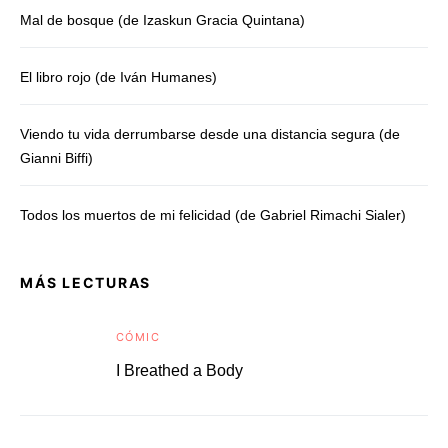
Mal de bosque (de Izaskun Gracia Quintana)
El libro rojo (de Iván Humanes)
Viendo tu vida derrumbarse desde una distancia segura (de
Gianni Biffi)
Todos los muertos de mi felicidad (de Gabriel Rimachi Sialer)
MÁS LECTURAS
CÓMIC
I Breathed a Body