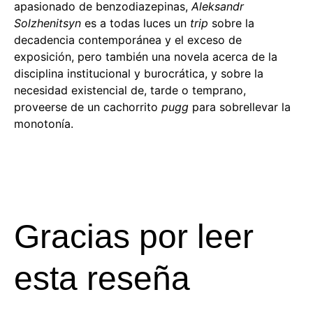
apasionado de benzodiazepinas,
Aleksandr
Solzhenitsyn
es a todas luces un
trip
sobre la
decadencia contemporánea y el exceso de
exposición, pero también una novela acerca de la
disciplina institucional y burocrática, y sobre la
necesidad existencial de, tarde o temprano,
proveerse de un cachorrito
pugg
para sobrellevar la
monotonía.
Gracias por leer
esta reseña