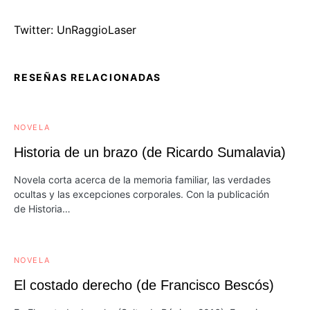
Twitter: UnRaggioLaser
RESEÑAS RELACIONADAS
NOVELA
Historia de un brazo (de Ricardo Sumalavia)
Novela corta acerca de la memoria familiar, las verdades
ocultas y las excepciones corporales. Con la publicación
de Historia…
NOVELA
El costado derecho (de Francisco Bescós)