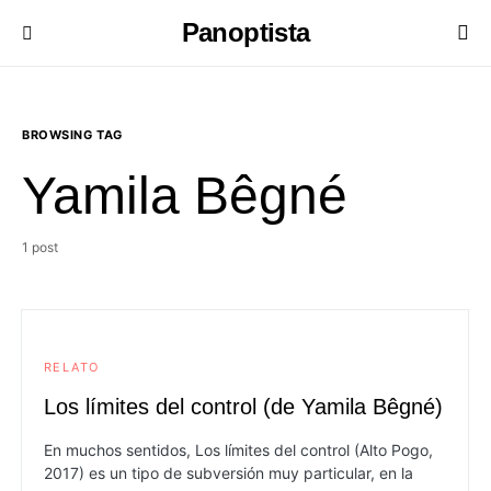
Panoptista
BROWSING TAG
Yamila Bêgné
1 post
RELATO
Los límites del control (de Yamila Bêgné)
En muchos sentidos, Los límites del control (Alto Pogo,
2017) es un tipo de subversión muy particular, en la