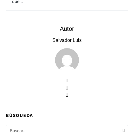
que…
Autor
Salvador Luis
BÚSQUEDA