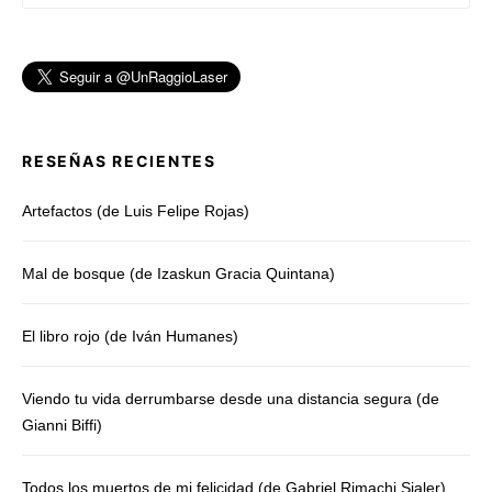
RESEÑAS RECIENTES
Artefactos (de Luis Felipe Rojas)
Mal de bosque (de Izaskun Gracia Quintana)
El libro rojo (de Iván Humanes)
Viendo tu vida derrumbarse desde una distancia segura (de
Gianni Biffi)
Todos los muertos de mi felicidad (de Gabriel Rimachi Sialer)