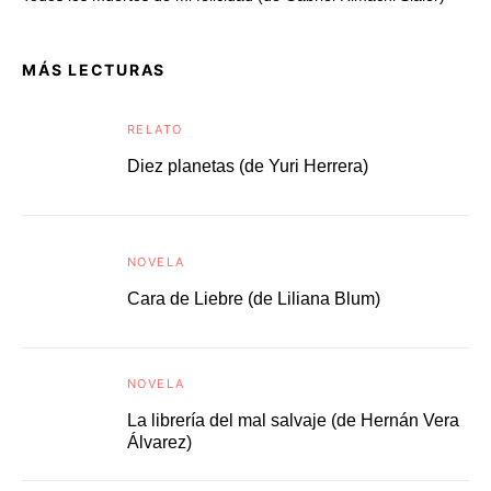
MÁS LECTURAS
RELATO
Diez planetas (de Yuri Herrera)
NOVELA
Cara de Liebre (de Liliana Blum)
NOVELA
La librería del mal salvaje (de Hernán Vera
Álvarez)