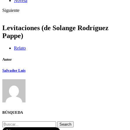
Novela
Siguiente
Levitaciones (de Solange Rodríguez
Pappe)
Relato
Autor
Salvador Luis
BÚSQUEDA
Search