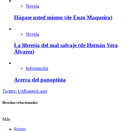
Novela
Hágase usted mismo (de Enzo Maqueira)
Novela
La librería del mal salvaje (de Hernán Vera
Álvarez)
Información
Acerca del panoptista
Twitter: UnRaggioLaser
Reseñas relacionadas
Más
Relato