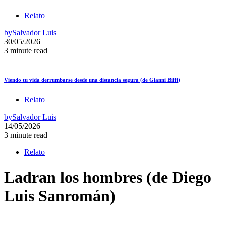
Relato
by
Salvador Luis
30/05/2026
3 minute read
Viendo tu vida derrumbarse desde una distancia segura (de Gianni Biffi)
Relato
by
Salvador Luis
14/05/2026
3 minute read
Relato
Ladran los hombres (de Diego
Luis Sanromán)