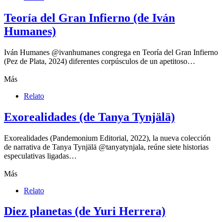
Teoría del Gran Infierno (de Iván
Humanes)
Iván Humanes @ivanhumanes congrega en Teoría del Gran Infierno
(Pez de Plata, 2024) diferentes corpúsculos de un apetitoso…
Más
Relato
Exorealidades (de Tanya Tynjälä)
Exorealidades (Pandemonium Editorial, 2022), la nueva colección
de narrativa de Tanya Tynjälä @tanyatynjala, reúne siete historias
especulativas ligadas…
Más
Relato
Diez planetas (de Yuri Herrera)