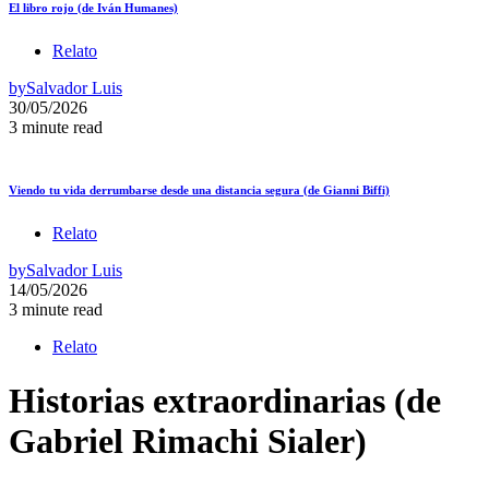
El libro rojo (de Iván Humanes)
Relato
by
Salvador Luis
30/05/2026
3 minute read
Viendo tu vida derrumbarse desde una distancia segura (de Gianni Biffi)
Relato
by
Salvador Luis
14/05/2026
3 minute read
Relato
Historias extraordinarias (de
Gabriel Rimachi Sialer)