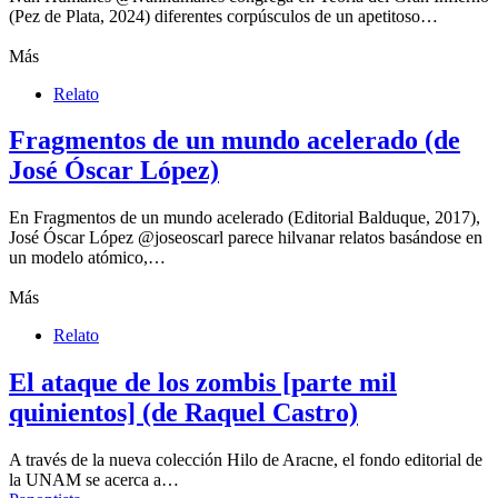
(Pez de Plata, 2024) diferentes corpúsculos de un apetitoso…
Más
Relato
Fragmentos de un mundo acelerado (de
José Óscar López)
En Fragmentos de un mundo acelerado (Editorial Balduque, 2017),
José Óscar López @joseoscarl parece hilvanar relatos basándose en
un modelo atómico,…
Más
Relato
El ataque de los zombis [parte mil
quinientos] (de Raquel Castro)
A través de la nueva colección Hilo de Aracne, el fondo editorial de
la UNAM se acerca a…