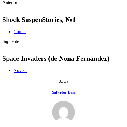
Anterior
Shock SuspenStories, №1
Cómic
Siguiente
Space Invaders (de Nona Fernández)
Novela
Autor
Salvador Luis