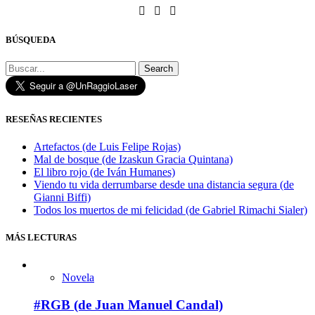
BÚSQUEDA
Search
RESEÑAS RECIENTES
Artefactos (de Luis Felipe Rojas)
Mal de bosque (de Izaskun Gracia Quintana)
El libro rojo (de Iván Humanes)
Viendo tu vida derrumbarse desde una distancia segura (de
Gianni Biffi)
Todos los muertos de mi felicidad (de Gabriel Rimachi Sialer)
MÁS LECTURAS
Novela
#RGB (de Juan Manuel Candal)