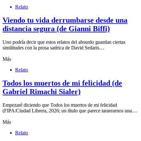
Relato
Viendo tu vida derrumbarse desde una
distancia segura (de Gianni Biffi)
Uno podría decir que estos relatos del absurdo guardan ciertas
similitudes con la prosa satírica de David Sedaris…
Más
Relato
Todos los muertos de mi felicidad (de
Gabriel Rimachi Sialer)
Empezaré diciendo que Todos los muertos de mi felicidad
(FIPA/Ciudad Librera, 2026; un título que parece tararearnos una…
Más
Relato