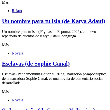
Más
Relato
Un nombre para tu isla (de Katya Adaui)
Un nombre para tu isla (Páginas de Espuma, 2025), el nuevo
repertorio de cuentos de Katya Adaui, congrega…
Más
Novela
Esclavas (de Sophie Canal)
Esclavas (Pandemonium Editorial, 2023), narración posapocalíptica
de la narradora Sophie Canal, es una novela de comentario social
desarrollada…
Más
Novela