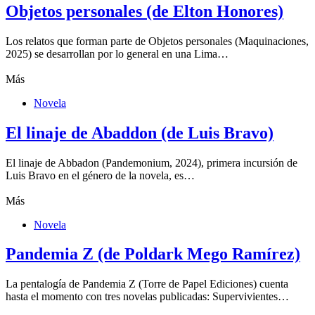
Objetos personales (de Elton Honores)
Los relatos que forman parte de Objetos personales (Maquinaciones,
2025) se desarrollan por lo general en una Lima…
Más
Novela
El linaje de Abaddon (de Luis Bravo)
El linaje de Abbadon (Pandemonium, 2024), primera incursión de
Luis Bravo en el género de la novela, es…
Más
Novela
Pandemia Z (de Poldark Mego Ramírez)
La pentalogía de Pandemia Z (Torre de Papel Ediciones) cuenta
hasta el momento con tres novelas publicadas: Supervivientes…