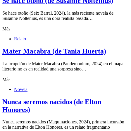
Se hace otoño (de Susanne Noltenius)
Se hace otoño (Seix Barral, 2024), la más reciente novela de
Susanne Noltenius, es una obra realista basada…
Más
Relato
Mater Macabra (de Tania Huerta)
La irrupción de Mater Macabra (Pandemonium, 2024) en el mapa
literario no es en realidad una sorpresa sino…
Más
Novela
Nunca seremos nacidos (de Elton
Honores)
Nunca seremos nacidos (Maquinaciones, 2024), primera incursión
en la narrativa de Elton Honores, es un relato fragmentario