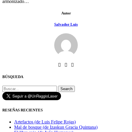
armonizado…
Autor
Salvador Luis
BÚSQUEDA
Search
RESEÑAS RECIENTES
Artefactos (de Luis Felipe Rojas)
Mal de bosque (de Izaskun Gracia Quintana)