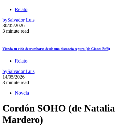
Relato
by
Salvador Luis
30/05/2026
3 minute read
Viendo tu vida derrumbarse desde una distancia segura (de Gianni Biffi)
Relato
by
Salvador Luis
14/05/2026
3 minute read
Novela
Cordón SOHO (de Natalia
Mardero)