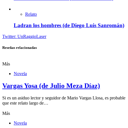
Relato
Ladran los hombres (de Diego Luis Sanromán)
Twitter: UnRaggioLaser
Reseñas relacionadas
Más
Novela
Vargas Yosa (de Julio Meza Díaz)
Si es un asiduo lector y seguidor de Mario Vargas Llosa, es probable
que este relato largo de…
Más
Novela