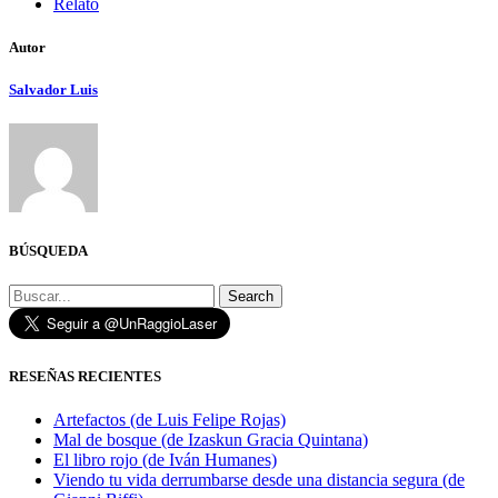
Relato
Autor
Salvador Luis
BÚSQUEDA
Search
RESEÑAS RECIENTES
Artefactos (de Luis Felipe Rojas)
Mal de bosque (de Izaskun Gracia Quintana)
El libro rojo (de Iván Humanes)
Viendo tu vida derrumbarse desde una distancia segura (de