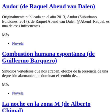
Andor (de Raquel Abend van Dalen)
Originalmente publicada en el año 2013, Andor (Suburbano
Ediciones, 2017), de Raquel Abend van Dalen @Abend_Raquel, es
una de esas infrecuentes…
Más
Novela
Combustión humana espontánea (de
Guillermo Barquero)
Sinuosos vertederos que nos atrapan, efectos de la presencia de una
depresión alarmante que dominan el sentido de…
Más
Novela
La noche en la zona M (de Alberto
Chimal)