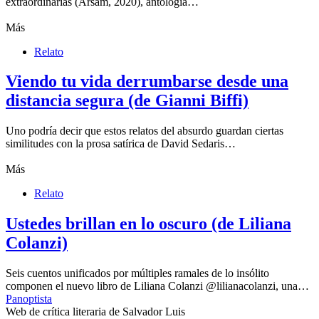
extraordinarias (Arsam, 2020), antología…
Más
Relato
Viendo tu vida derrumbarse desde una
distancia segura (de Gianni Biffi)
Uno podría decir que estos relatos del absurdo guardan ciertas
similitudes con la prosa satírica de David Sedaris…
Más
Relato
Ustedes brillan en lo oscuro (de Liliana
Colanzi)
Seis cuentos unificados por múltiples ramales de lo insólito
componen el nuevo libro de Liliana Colanzi @lilianacolanzi, una…
Panoptista
Web de crítica literaria de Salvador Luis