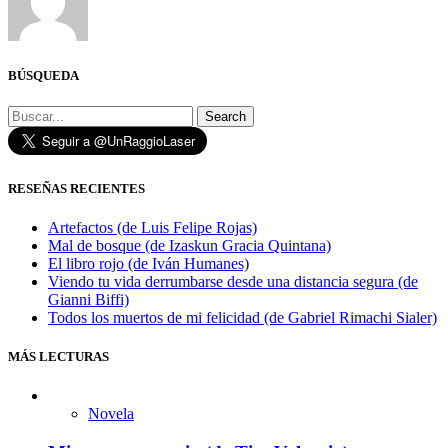
BÚSQUEDA
Search
RESEÑAS RECIENTES
Artefactos (de Luis Felipe Rojas)
Mal de bosque (de Izaskun Gracia Quintana)
El libro rojo (de Iván Humanes)
Viendo tu vida derrumbarse desde una distancia segura (de
Gianni Biffi)
Todos los muertos de mi felicidad (de Gabriel Rimachi Sialer)
MÁS LECTURAS
Novela