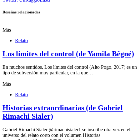
Reseñas relacionadas
Más
Relato
Los límites del control (de Yamila Bêgné)
En muchos sentidos, Los límites del control (Alto Pogo, 2017) es un
tipo de subversión muy particular, en la que…
Más
Relato
Historias extraordinarias (de Gabriel
Rimachi Sialer)
Gabriel Rimachi Sialer @rimachisialer1 se inscribe otra vez en el
universo del relato corto con el volumen Historias