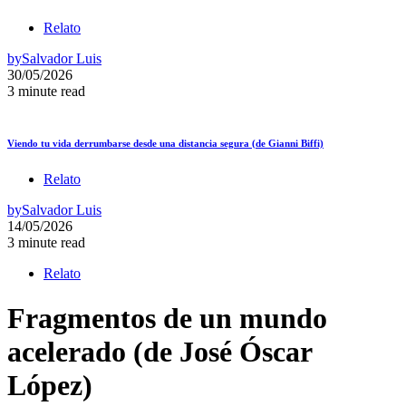
Relato
by
Salvador Luis
30/05/2026
3 minute read
Viendo tu vida derrumbarse desde una distancia segura (de Gianni Biffi)
Relato
by
Salvador Luis
14/05/2026
3 minute read
Relato
Fragmentos de un mundo
acelerado (de José Óscar
López)