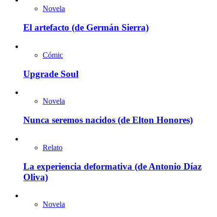
Novela
El artefacto (de Germán Sierra)
Cómic
Upgrade Soul
Novela
Nunca seremos nacidos (de Elton Honores)
Relato
La experiencia deformativa (de Antonio Díaz
Oliva)
Novela