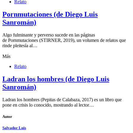
Relato
Pornmutaciones (de Diego Luis
Sanromán)
Algo fulminante y perverso sucede en las páginas
de Pornmutaciones (STIRNER, 2019), un volumen de relatos que
rinde pleitesía al…
Más
Relato
Ladran los hombres (de Diego Luis
Sanromán)
Ladran los hombres (Pepitas de Calabaza, 2017) es un libro que
pone en crisis lo conocido, mostrando al lector…
Autor
Salvador Luis