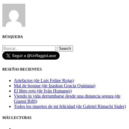
BÚSQUEDA
Search
RESEÑAS RECIENTES
Artefactos (de Luis Felipe Rojas)
Mal de bosque (de Izaskun Gracia Quintana)
El libro rojo (de Iván Humanes)
Viendo tu vida derrumbarse desde una distancia segura (de
Gianni Biffi)
Todos los muertos de mi felicidad (de Gabriel Rimachi Sialer)
MÁS LECTURAS