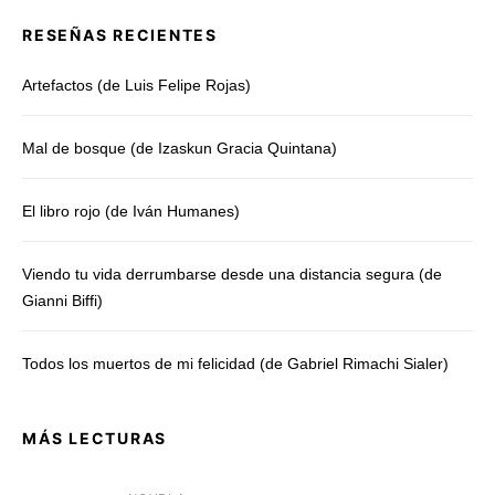
RESEÑAS RECIENTES
Artefactos (de Luis Felipe Rojas)
Mal de bosque (de Izaskun Gracia Quintana)
El libro rojo (de Iván Humanes)
Viendo tu vida derrumbarse desde una distancia segura (de
Gianni Biffi)
Todos los muertos de mi felicidad (de Gabriel Rimachi Sialer)
MÁS LECTURAS