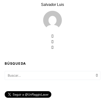
Salvador Luis
BÚSQUEDA