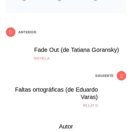
ANTERIOR
Fade Out (de Tatiana Goransky)
NOVELA
SIGUIENTE
Faltas ortográficas (de Eduardo
Varas)
RELATO
Autor