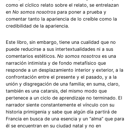
como el cíclico relato sobre el relato, se entrelazan
en
No somos nosotros
para poner a prueba y
comentar tanto la apariencia de lo creíble como la
credibilidad de la apariencia.
Este libro, sin embargo, tiene una cualidad que no
puede reducirse a sus intertextualidades ni a sus
comentarios estéticos.
No somos nosotros
es una
narración intimista y de fondo metafísico que
responde a un desplazamiento interior y exterior, a la
confrontación entre el presente y el pasado, y a la
unión y disgregación de una familia; en suma, claro,
también es una catarsis, del mismo modo que
pertenece a un ciclo de aprendizaje no terminado. El
narrador siente constantemente el vínculo con su
historia primigenia y sabe que algún día partirá de
Francia en busca de una esencia y un “alma” que para
él se encuentran en su ciudad natal y no en