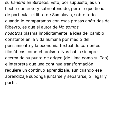
su
flânerie
en Burdeos. Esto, por supuesto, es un
hecho concreto y sobrentendido, pero lo que tiene
de particular el libro de Sumalavia, sobre todo
cuando lo comparamos con esas prosas apátridas de
Ribeyro, es que el autor de
No somos
nosotros
plasma implícitamente la idea del cambio
constante en la vida humana por medio del
pensamiento y la economía textual de corrientes
filosóficas como el taoísmo. Nos habla siempre
acerca de su punto de origen (de Lima como su Tao),
e interpreta que una continua transformación
requiere un continuo aprendizaje, aun cuando ese
aprendizaje suponga juntarse y separarse, o llegar y
partir.