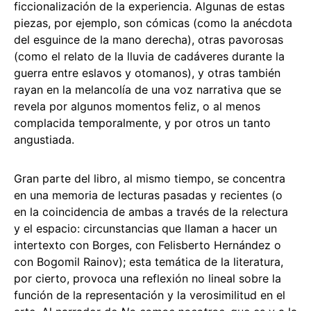
ficcionalización de la experiencia. Algunas de estas
piezas, por ejemplo, son cómicas (como la anécdota
del esguince de la mano derecha), otras pavorosas
(como el relato de la lluvia de cadáveres durante la
guerra entre eslavos y otomanos), y otras también
rayan en la melancolía de una voz narrativa que se
revela por algunos momentos feliz, o al menos
complacida temporalmente, y por otros un tanto
angustiada.
Gran parte del libro, al mismo tiempo, se concentra
en una memoria de lecturas pasadas y recientes (o
en la coincidencia de ambas a través de la relectura
y el espacio: circunstancias que llaman a hacer un
intertexto con Borges, con Felisberto Hernández o
con Bogomil Rainov); esta temática de la literatura,
por cierto, provoca una reflexión no lineal sobre la
función de la representación y la verosimilitud en el