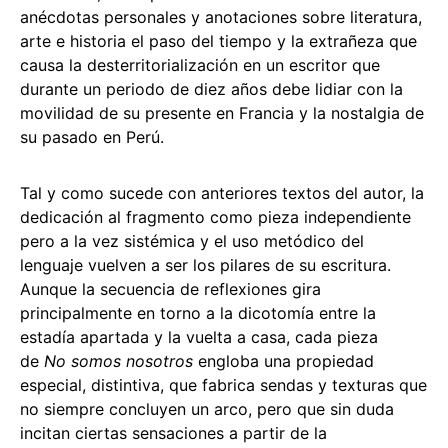
anécdotas personales y anotaciones sobre literatura,
arte e historia el paso del tiempo y la extrañeza que
causa la desterritorialización en un escritor que
durante un periodo de diez años debe lidiar con la
movilidad de su presente en Francia y la nostalgia de
su pasado en Perú.
Tal y como sucede con anteriores textos del autor, la
dedicación al fragmento como pieza independiente
pero a la vez sistémica y el uso metódico del
lenguaje vuelven a ser los pilares de su escritura.
Aunque la secuencia de reflexiones gira
principalmente en torno a la dicotomía entre la
estadía apartada y la vuelta a casa, cada pieza
de
No somos nosotros
engloba una propiedad
especial, distintiva, que fabrica sendas y texturas que
no siempre concluyen un arco, pero que sin duda
incitan ciertas sensaciones a partir de la