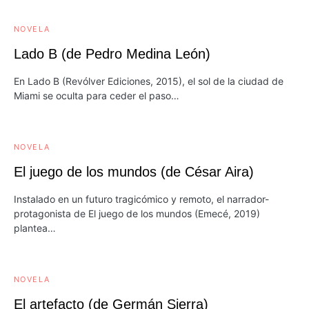
NOVELA
Lado B (de Pedro Medina León)
En Lado B (Revólver Ediciones, 2015), el sol de la ciudad de
Miami se oculta para ceder el paso…
NOVELA
El juego de los mundos (de César Aira)
Instalado en un futuro tragicómico y remoto, el narrador-
protagonista de El juego de los mundos (Emecé, 2019)
plantea…
NOVELA
El artefacto (de Germán Sierra)