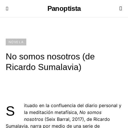
Panoptista
NOVELA
No somos nosotros (de
Ricardo Sumalavia)
ituado en la confluencia del diario personal y
S
la meditación metafísica,
No somos
nosotros
(Seix Barral, 2017), de Ricardo
Sumalavia, narra por medio de una serie de