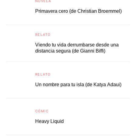
NOVELA
Primavera cero (de Christian Broemmel)
RELATO
Viendo tu vida derrumbarse desde una
distancia segura (de Gianni Biffi)
RELATO
Un nombre para tu isla (de Katya Adaui)
CÓMIC
Heavy Liquid