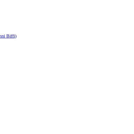
ni Biffi)