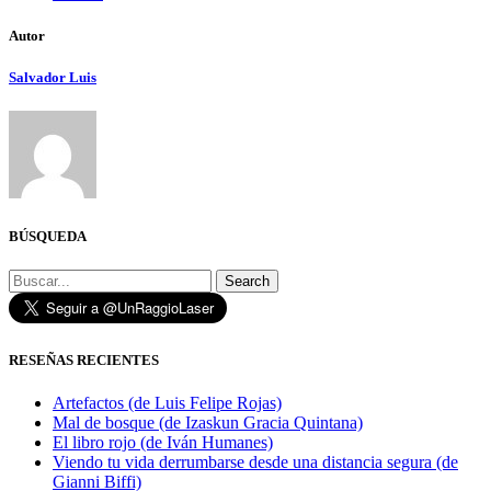
Autor
Salvador Luis
BÚSQUEDA
Search
RESEÑAS RECIENTES
Artefactos (de Luis Felipe Rojas)
Mal de bosque (de Izaskun Gracia Quintana)
El libro rojo (de Iván Humanes)
Viendo tu vida derrumbarse desde una distancia segura (de
Gianni Biffi)