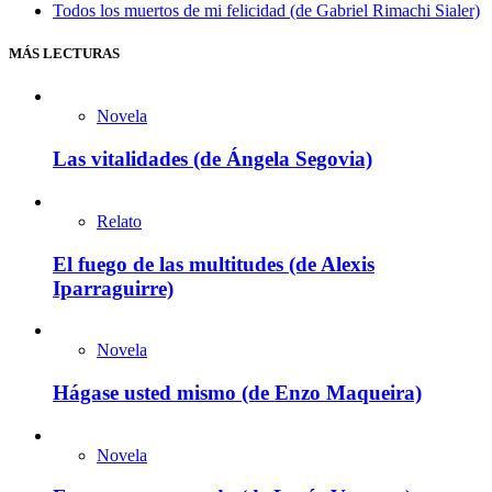
Todos los muertos de mi felicidad (de Gabriel Rimachi Sialer)
MÁS LECTURAS
Novela
Las vitalidades (de Ángela Segovia)
Relato
El fuego de las multitudes (de Alexis
Iparraguirre)
Novela
Hágase usted mismo (de Enzo Maqueira)
Novela