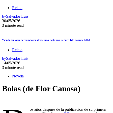
Relato
by
Salvador Luis
30/05/2026
3 minute read
Viendo tu vida derrumbarse desde una distancia segura (de Gianni Biffi)
Relato
by
Salvador Luis
14/05/2026
3 minute read
Novela
Bolas (de Flor Canosa)
os años después de la publicación de su primera