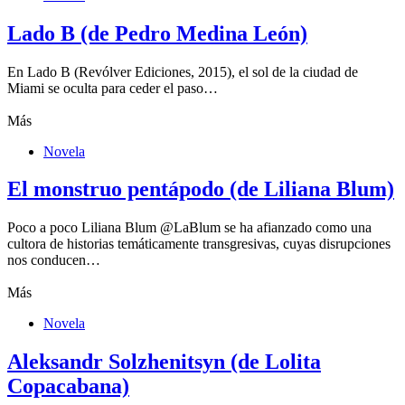
Lado B (de Pedro Medina León)
En Lado B (Revólver Ediciones, 2015), el sol de la ciudad de
Miami se oculta para ceder el paso…
Más
Novela
El monstruo pentápodo (de Liliana Blum)
Poco a poco Liliana Blum @LaBlum se ha afianzado como una
cultora de historias temáticamente transgresivas, cuyas disrupciones
nos conducen…
Más
Novela
Aleksandr Solzhenitsyn (de Lolita
Copacabana)