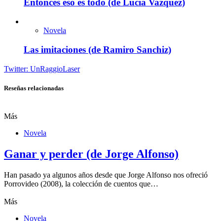
Entonces eso es todo (de Lucía Vazquez)
Novela
Las imitaciones (de Ramiro Sanchiz)
Twitter: UnRaggioLaser
Reseñas relacionadas
Más
Novela
Ganar y perder (de Jorge Alfonso)
Han pasado ya algunos años desde que Jorge Alfonso nos ofreció
Porrovideo (2008), la colección de cuentos que…
Más
Novela