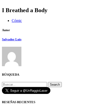
I Breathed a Body
Cómic
Autor
Salvador Luis
BÚSQUEDA
Search
RESEÑAS RECIENTES