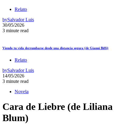
Relato
by
Salvador Luis
30/05/2026
3 minute read
Viendo tu vida derrumbarse desde una distancia segura (de Gianni Biffi)
Relato
by
Salvador Luis
14/05/2026
3 minute read
Novela
Cara de Liebre (de Liliana
Blum)