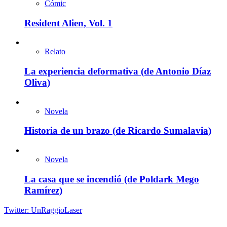
Cómic
Resident Alien, Vol. 1
Relato
La experiencia deformativa (de Antonio Díaz
Oliva)
Novela
Historia de un brazo (de Ricardo Sumalavia)
Novela
La casa que se incendió (de Poldark Mego
Ramírez)
Twitter: UnRaggioLaser