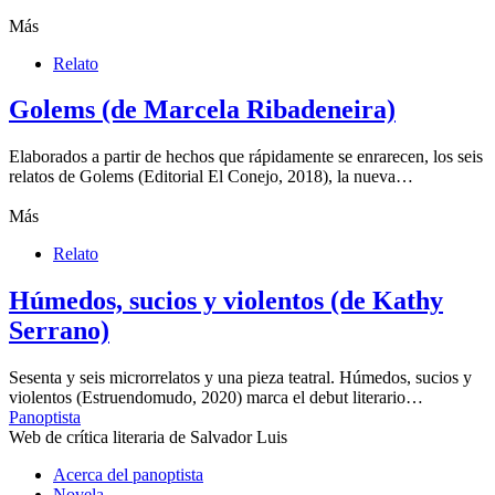
Más
Relato
Golems (de Marcela Ribadeneira)
Elaborados a partir de hechos que rápidamente se enrarecen, los seis
relatos de Golems (Editorial El Conejo, 2018), la nueva…
Más
Relato
Húmedos, sucios y violentos (de Kathy
Serrano)
Sesenta y seis microrrelatos y una pieza teatral. Húmedos, sucios y
violentos (Estruendomudo, 2020) marca el debut literario…
Panoptista
Web de crítica literaria de Salvador Luis
Acerca del panoptista
Novela