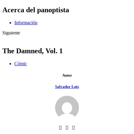
Acerca del panoptista
Información
Siguiente
The Damned, Vol. 1
Cómic
Autor
Salvador Luis