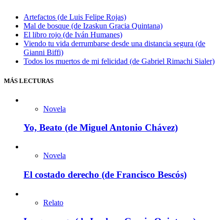
Artefactos (de Luis Felipe Rojas)
Mal de bosque (de Izaskun Gracia Quintana)
El libro rojo (de Iván Humanes)
Viendo tu vida derrumbarse desde una distancia segura (de
Gianni Biffi)
Todos los muertos de mi felicidad (de Gabriel Rimachi Sialer)
MÁS LECTURAS
Novela
Yo, Beato (de Miguel Antonio Chávez)
Novela
El costado derecho (de Francisco Bescós)
Relato