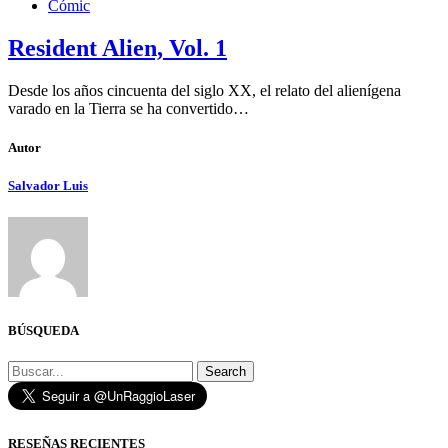
Cómic
Resident Alien, Vol. 1
Desde los años cincuenta del siglo XX, el relato del alienígena
varado en la Tierra se ha convertido…
Autor
Salvador Luis
BÚSQUEDA
Search
RESEÑAS RECIENTES