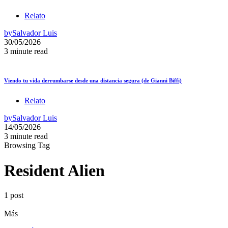
Relato
by
Salvador Luis
30/05/2026
3 minute read
Viendo tu vida derrumbarse desde una distancia segura (de Gianni Biffi)
Relato
by
Salvador Luis
14/05/2026
3 minute read
Browsing Tag
Resident Alien
1 post
Más