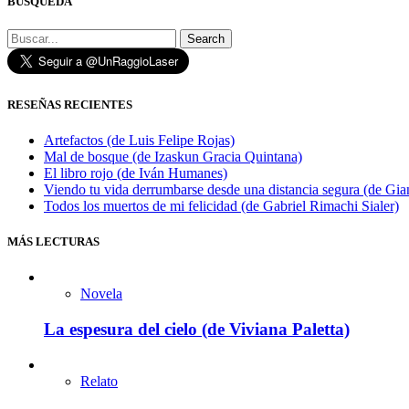
BÚSQUEDA
Search
RESEÑAS RECIENTES
Artefactos (de Luis Felipe Rojas)
Mal de bosque (de Izaskun Gracia Quintana)
El libro rojo (de Iván Humanes)
Viendo tu vida derrumbarse desde una distancia segura (de Gian
Todos los muertos de mi felicidad (de Gabriel Rimachi Sialer)
MÁS LECTURAS
Novela
La espesura del cielo (de Viviana Paletta)
Relato