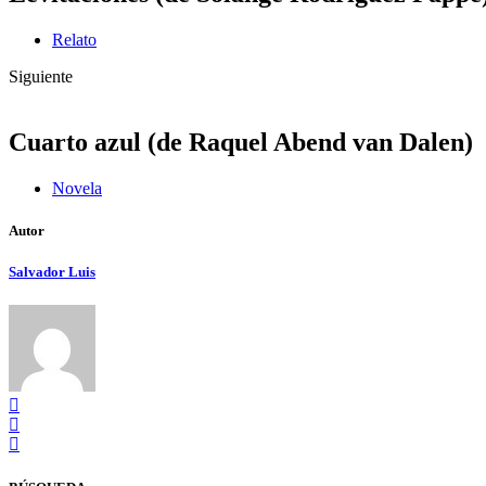
Relato
Siguiente
Cuarto azul (de Raquel Abend van Dalen)
Novela
Autor
Salvador Luis