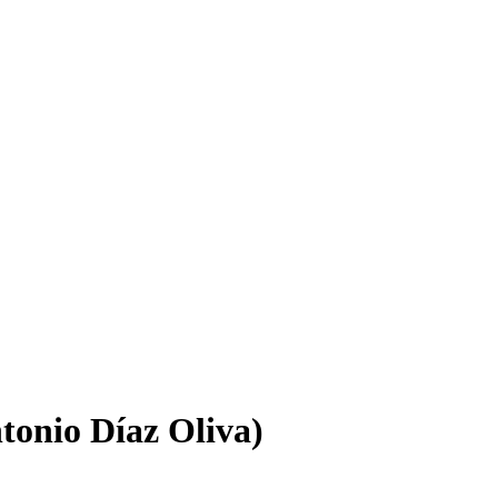
tonio Díaz Oliva)