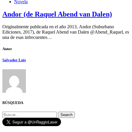
Novela
Andor (de Raquel Abend van Dalen)
Originalmente publicada en el año 2013, Andor (Suburbano
Ediciones, 2017), de Raquel Abend van Dalen @Abend_Raquel, es
una de esas infrecuentes…
Autor
Salvador Luis
BÚSQUEDA
Search