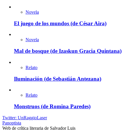
Novela
El juego de los mundos (de César Aira)
Novela
Mal de bosque (de Izaskun Gracia Quintana)
Relato
Iluminación (de Sebastián Antezana)
Relato
Monstruos (de Romina Paredes)
Twitter: UnRaggioLaser
Panoptista
Web de crítica literaria de Salvador Luis