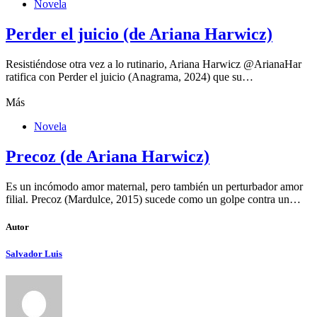
Novela
Perder el juicio (de Ariana Harwicz)
Resistiéndose otra vez a lo rutinario, Ariana Harwicz @ArianaHar
ratifica con Perder el juicio (Anagrama, 2024) que su…
Más
Novela
Precoz (de Ariana Harwicz)
Es un incómodo amor maternal, pero también un perturbador amor
filial. Precoz (Mardulce, 2015) sucede como un golpe contra un…
Autor
Salvador Luis