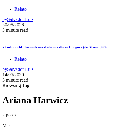
Relato
by
Salvador Luis
30/05/2026
3 minute read
Viendo tu vida derrumbarse desde una distancia segura (de Gianni Biffi)
Relato
by
Salvador Luis
14/05/2026
3 minute read
Browsing Tag
Ariana Harwicz
2 posts
Más