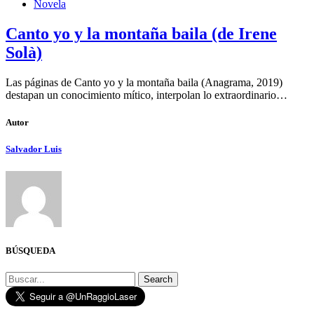
Novela
Canto yo y la montaña baila (de Irene
Solà)
Las páginas de Canto yo y la montaña baila (Anagrama, 2019)
destapan un conocimiento mítico, interpolan lo extraordinario…
Autor
Salvador Luis
BÚSQUEDA
Search