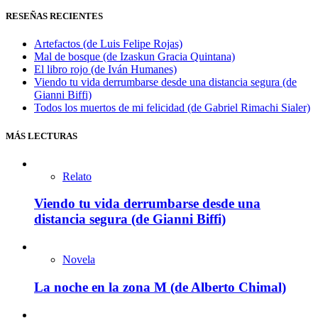
RESEÑAS RECIENTES
Artefactos (de Luis Felipe Rojas)
Mal de bosque (de Izaskun Gracia Quintana)
El libro rojo (de Iván Humanes)
Viendo tu vida derrumbarse desde una distancia segura (de
Gianni Biffi)
Todos los muertos de mi felicidad (de Gabriel Rimachi Sialer)
MÁS LECTURAS
Relato
Viendo tu vida derrumbarse desde una
distancia segura (de Gianni Biffi)
Novela
La noche en la zona M (de Alberto Chimal)