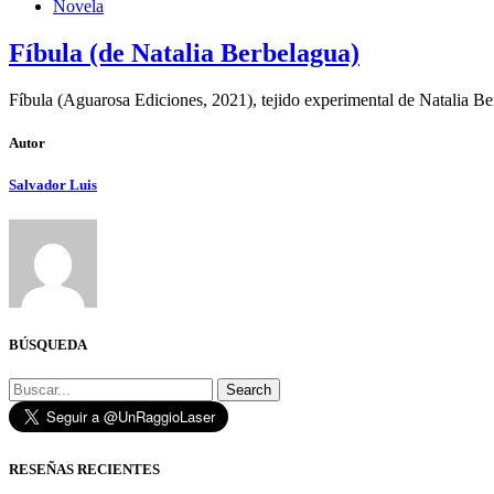
Novela
Fíbula (de Natalia Berbelagua)
Fíbula (Aguarosa Ediciones, 2021), tejido experimental de Natalia Be
Autor
Salvador Luis
BÚSQUEDA
Search
RESEÑAS RECIENTES