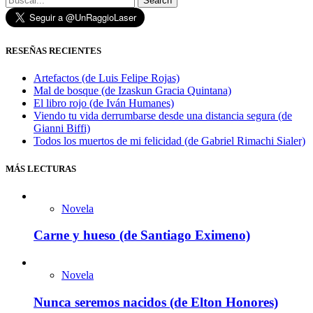
Search
RESEÑAS RECIENTES
Artefactos (de Luis Felipe Rojas)
Mal de bosque (de Izaskun Gracia Quintana)
El libro rojo (de Iván Humanes)
Viendo tu vida derrumbarse desde una distancia segura (de
Gianni Biffi)
Todos los muertos de mi felicidad (de Gabriel Rimachi Sialer)
MÁS LECTURAS
Novela
Carne y hueso (de Santiago Eximeno)
Novela
Nunca seremos nacidos (de Elton Honores)