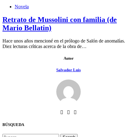
Novela
Retrato de Mussolini con familia (de
Mario Bellatin)
Hace unos años mencioné en el prólogo de Salón de anomalías.
Diez lecturas críticas acerca de la obra de…
Autor
Salvador Luis
BÚSQUEDA