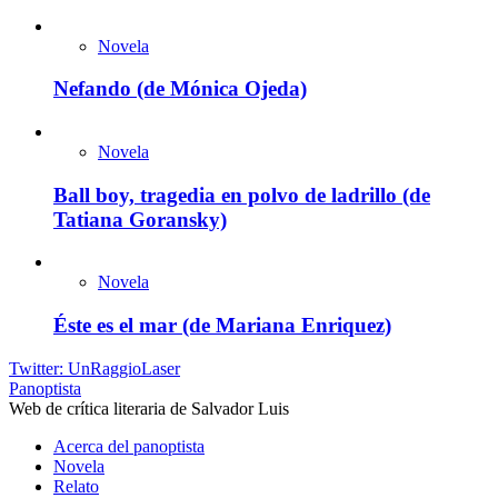
Novela
Nefando (de Mónica Ojeda)
Novela
Ball boy, tragedia en polvo de ladrillo (de
Tatiana Goransky)
Novela
Éste es el mar (de Mariana Enriquez)
Twitter: UnRaggioLaser
Panoptista
Web de crítica literaria de Salvador Luis
Acerca del panoptista
Novela
Relato