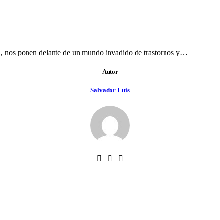
a, nos ponen delante de un mundo invadido de trastornos y…
Autor
Salvador Luis