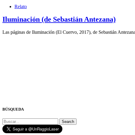
Relato
Iluminación (de Sebastián Antezana)
Las páginas de Iluminación (El Cuervo, 2017), de Sebastián Antezan
BÚSQUEDA
Search