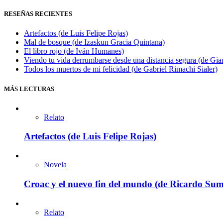
RESEÑAS RECIENTES
Artefactos (de Luis Felipe Rojas)
Mal de bosque (de Izaskun Gracia Quintana)
El libro rojo (de Iván Humanes)
Viendo tu vida derrumbarse desde una distancia segura (de Gian
Todos los muertos de mi felicidad (de Gabriel Rimachi Sialer)
MÁS LECTURAS
Relato
Artefactos (de Luis Felipe Rojas)
Novela
Croac y el nuevo fin del mundo (de Ricardo Sum
Relato