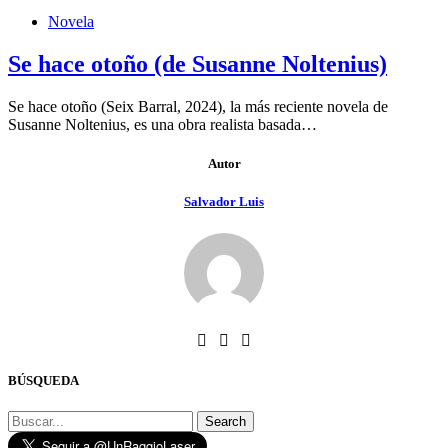
Novela
Se hace otoño (de Susanne Noltenius)
Se hace otoño (Seix Barral, 2024), la más reciente novela de
Susanne Noltenius, es una obra realista basada…
Autor
Salvador Luis
BÚSQUEDA
Search