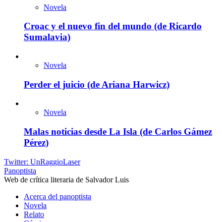
Novela
Croac y el nuevo fin del mundo (de Ricardo
Sumalavia)
Novela
Perder el juicio (de Ariana Harwicz)
Novela
Malas noticias desde La Isla (de Carlos Gámez
Pérez)
Twitter: UnRaggioLaser
Panoptista
Web de crítica literaria de Salvador Luis
Acerca del panoptista
Novela
Relato