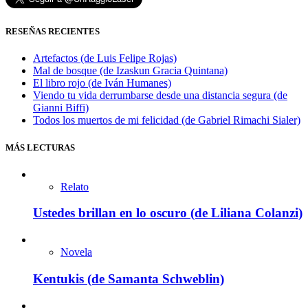
RESEÑAS RECIENTES
Artefactos (de Luis Felipe Rojas)
Mal de bosque (de Izaskun Gracia Quintana)
El libro rojo (de Iván Humanes)
Viendo tu vida derrumbarse desde una distancia segura (de
Gianni Biffi)
Todos los muertos de mi felicidad (de Gabriel Rimachi Sialer)
MÁS LECTURAS
Relato
Ustedes brillan en lo oscuro (de Liliana Colanzi)
Novela
Kentukis (de Samanta Schweblin)