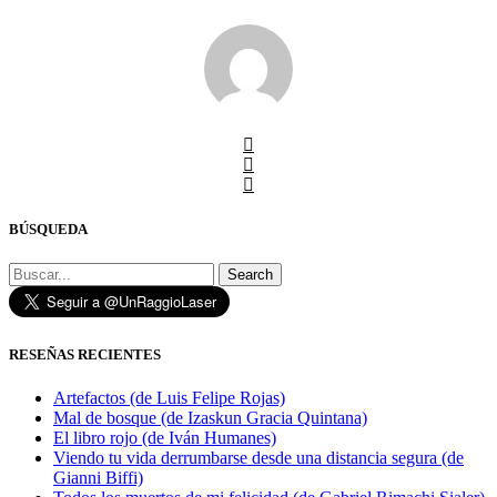
BÚSQUEDA
Search
RESEÑAS RECIENTES
Artefactos (de Luis Felipe Rojas)
Mal de bosque (de Izaskun Gracia Quintana)
El libro rojo (de Iván Humanes)
Viendo tu vida derrumbarse desde una distancia segura (de
Gianni Biffi)