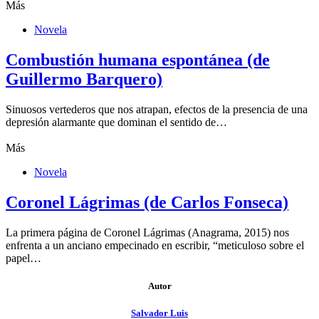
Más
Novela
Combustión humana espontánea (de
Guillermo Barquero)
Sinuosos vertederos que nos atrapan, efectos de la presencia de una
depresión alarmante que dominan el sentido de…
Más
Novela
Coronel Lágrimas (de Carlos Fonseca)
La primera página de Coronel Lágrimas (Anagrama, 2015) nos
enfrenta a un anciano empecinado en escribir, “meticuloso sobre el
papel…
Autor
Salvador Luis