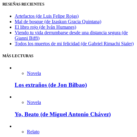
RESEÑAS RECIENTES
Artefactos (de Luis Felipe Rojas)
Mal de bosque (de Izaskun Gracia Quintana)
El libro rojo (de Iván Humanes)
Viendo tu vida derrumbarse desde una distancia segura (de
Gianni Biffi)
Todos los muertos de mi felicidad (de Gabriel Rimachi Sialer)
MÁS LECTURAS
Novela
Los extraños (de Jon Bilbao)
Novela
Yo, Beato (de Miguel Antonio Chávez)
Relato