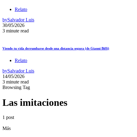
Relato
by
Salvador Luis
30/05/2026
3 minute read
Viendo tu vida derrumbarse desde una distancia segura (de Gianni Biffi)
Relato
by
Salvador Luis
14/05/2026
3 minute read
Browsing Tag
Las imitaciones
1 post
Más