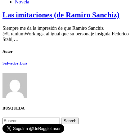
Novela
Las imitaciones (de Ramiro Sanchiz)
Siempre me da la impresión de que Ramiro Sanchiz
@UraniumWorkings, al igual que su personaje insignia Federico
Stahl,…
Autor
Salvador Luis
BÚSQUEDA
Search