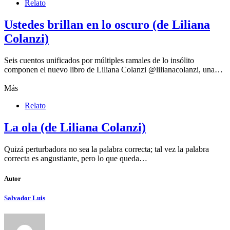
Relato
Ustedes brillan en lo oscuro (de Liliana
Colanzi)
Seis cuentos unificados por múltiples ramales de lo insólito
componen el nuevo libro de Liliana Colanzi @lilianacolanzi, una…
Más
Relato
La ola (de Liliana Colanzi)
Quizá perturbadora no sea la palabra correcta; tal vez la palabra
correcta es angustiante, pero lo que queda…
Autor
Salvador Luis