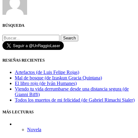
BÚSQUEDA
Search
RESEÑAS RECIENTES
Artefactos (de Luis Felipe Rojas)
Mal de bosque (de Izaskun Gracia Quintana)
El libro rojo (de Iván Humanes)
Viendo tu vida derrumbarse desde una distancia segura (de
Gianni Biffi)
Todos los muertos de mi felicidad (de Gabriel Rimachi Sialer)
MÁS LECTURAS
Novela