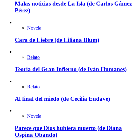
Malas noticias desde La Isla (de Carlos Gámez
Pérez)
Novela
Cara de Liebre (de Liliana Blum)
Relato
Teoría del Gran Infierno (de Iván Humanes)
Relato
Al final del miedo (de Cecilia Eudave)
Novela
Parece que Dios hubiera muerto (de Diana
Ospina Obando)