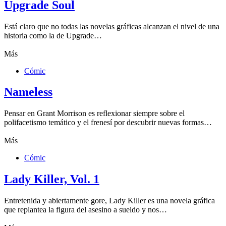
Upgrade Soul
Está claro que no todas las novelas gráficas alcanzan el nivel de una
historia como la de Upgrade…
Más
Cómic
Nameless
Pensar en Grant Morrison es reflexionar siempre sobre el
polifacetismo temático y el frenesí por descubrir nuevas formas…
Más
Cómic
Lady Killer, Vol. 1
Entretenida y abiertamente gore, Lady Killer es una novela gráfica
que replantea la figura del asesino a sueldo y nos…