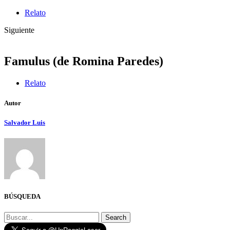
Relato
Siguiente
Famulus (de Romina Paredes)
Relato
Autor
Salvador Luis
BÚSQUEDA
Search