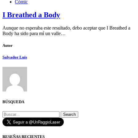
Cómic
I Breathed a Body
Aunque no esperaba este resultado, debo aceptar que I Breathed a
Body ha sido para mí un valle…
Autor
Salvador Luis
BÚSQUEDA
Search
RESEÑAS RECIENTES