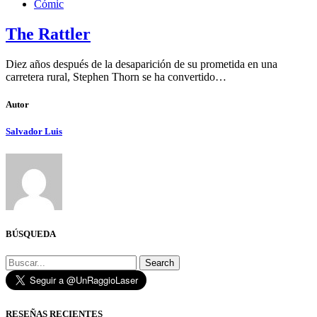
Cómic
The Rattler
Diez años después de la desaparición de su prometida en una
carretera rural, Stephen Thorn se ha convertido…
Autor
Salvador Luis
BÚSQUEDA
Search
RESEÑAS RECIENTES